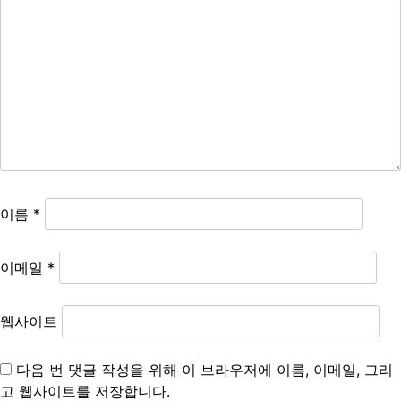
이름
*
이메일
*
웹사이트
다음 번 댓글 작성을 위해 이 브라우저에 이름, 이메일, 그리
고 웹사이트를 저장합니다.