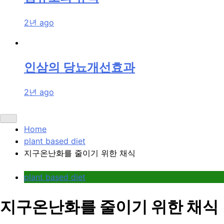
2년 ago
인삼의 당뇨개선효과
2년 ago
Home
plant based diet
지구온난화를 줄이기 위한 채식
plant based diet
지구온난화를 줄이기 위한 채식