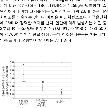
는데 비해 유란채식은 1.86, 완전채식은 1.25kg을 방출한다. 즉,
완전채식에 비해 고기를 먹는 일반식이는 대략 2.8배 많은 이산
화탄소를 배출하는 것이다. 메탄은 이산화탄소보다 지구온난화
에 25배 더 강력한 효과를 낸다. 인간에 의해 발생하는 메탄 중
3분의 1이 소와 양을 키우기 위해서인데, 소 1마리는 매일 500
에서 700리터의 메탄을 생성하는데 이것은 4륜구동 자동차가
56킬로미터 운행하며 발생하는 양과 같다.