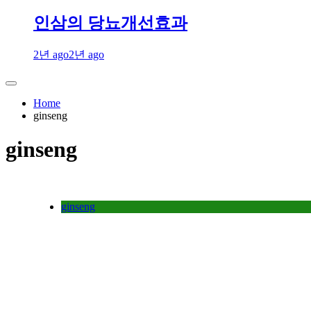
인삼의 당뇨개선효과
2년 ago
2년 ago
Home
ginseng
ginseng
ginseng