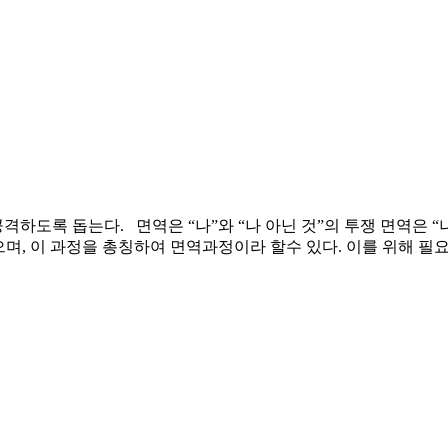
격하도록 돕는다. 면역은 “나”와 “나 아닌 것”의 투쟁 면역은 “
며, 이 과정을 총칭하여 면역과정이라 할수 있다. 이를 위해 필요