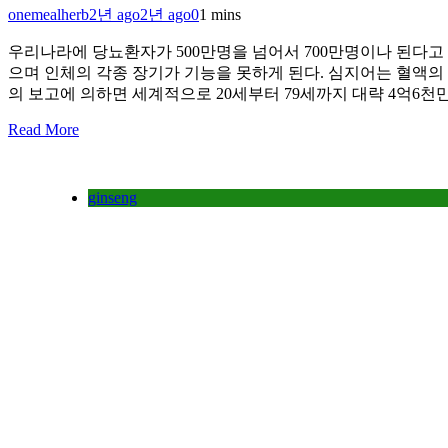
onemealherb
2년 ago
2년 ago
0
1 mins
우리나라에 당뇨환자가 500만명을 넘어서 700만명이나 된다고
으며 인체의 각종 장기가 기능을 못하게 된다. 심지어는 혈액의
의 보고에 의하면 세계적으로 20세부터 79세까지 대략 4억6
Read More
ginseng