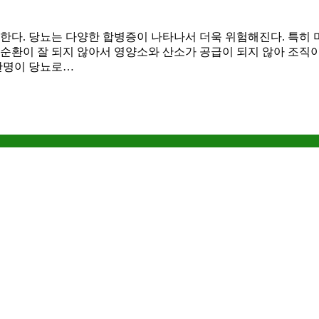
 한다. 당뇨는 다양한 합병증이 나타나서 더욱 위험해진다. 특히
 순환이 잘 되지 않아서 영양소와 산소가 공급이 되지 않아 조직
천만명이 당뇨로…