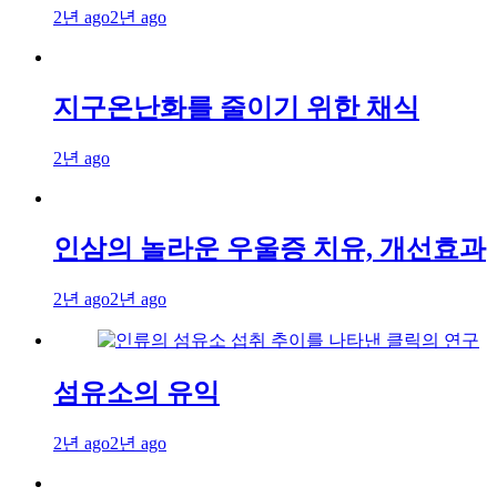
2년 ago
2년 ago
지구온난화를 줄이기 위한 채식
2년 ago
인삼의 놀라운 우울증 치유, 개선효과
2년 ago
2년 ago
섬유소의 유익
2년 ago
2년 ago