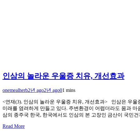
인삼의 놀라운 우울증 치유, 개선효과
onemealherb
2년 ago
2년 ago
0
1 mins
<연재(3). 인삼의 놀라운 우울증 치유, 개선효과> 인삼은 
미래를 염려하게 만들고 있다. 주변환경이 어렵더라도 몸과 마
삼의 종주국 한국, 한국에서도 인삼의 본 고장인 금산이 국민
Read More