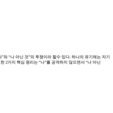
나”와 “나 아닌 것”의 투쟁이라 할수 있다. 하나의 유기체는 자기
한 2가지 핵심 원리는 “나”를 공격하지 않으면서 “나 아닌