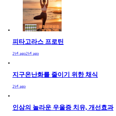
피타고라스 프로틴
2년 ago
2년 ago
지구온난화를 줄이기 위한 채식
2년 ago
인삼의 놀라운 우울증 치유, 개선효과