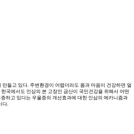
 만들고 있다. 주변환경이 어렵더라도 몸과 마음이 건강하면 얼
, 한국에서도 인삼의 본 고장인 금산이 국민건강을 위해서 어떤
 급증하고 있다는 우울증의 개선효과에 대한 인삼의 메카니즘과
이다.