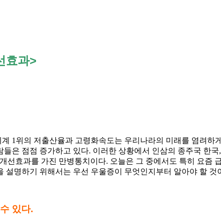
개선효과>
 세계 1위의 저출산율과 고령화속도는 우리나라의 미래를 염려하게
들은 점점 증가하고 있다. 이러한 상황에서 인삼의 종주국 한국
 개선효과를 가진 만병통치이다. 오늘은 그 중에서도 특히 요즘
을 설명하기 위해서는 우선 우울증이 무엇인지부터 알아야 할 것
수 있다
.