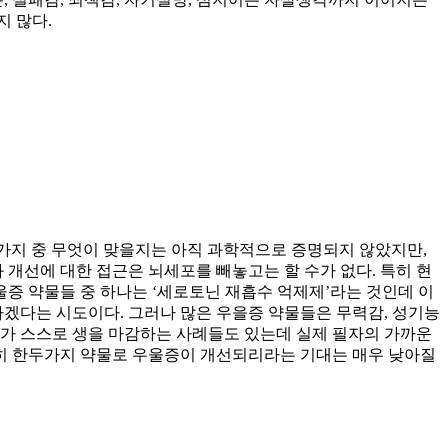
지 많다.
두가지 중 무엇이 맞을지는 아직 과학적으로 증명되지 않았지만,
 개선에 대한 접근은 뇌세포를 빼놓고는 할 수가 없다. 특히 현
증 약물들 중 하나는 ‘세로토닌 재흡수 억제제’라는 것인데 이
다는 시도이다. 그러나 많은 우을증 약물들은 무력감, 성기능
다가 스스로 생을 마감하는 사례들도 있는데 실제 필자의 가까운
히 한두가지 약물로 우울증이 개선되리라는 기대는 매우 낮아질