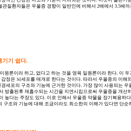
관질환자들은 우울증 경향이 일반인에 비해서 2배에서 3.5배까
생기기 쉽다
.
이원론이라 하고, 없다고 하는 것을 영육 일원론이라 한다. 이 
 감정은 뇌세포를 매개로 한다는 것이다. 따라서 우울증의 이해와
경세포의 구조와 기능에 근거한 것이다. 가장 많이 사용되는 우울
 방출된후 재흡수되는 시간을 지연시킴으로써 우울증을 개선하겠
이 높다는 주장도 있다. 이로 인해서 우울증 약물을 장기복용하
의 구조와 기능에 대해 조금이라도 최소한의 이해가 있다면 단순