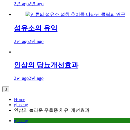
2년 ago
2년 ago
섬유소의 유익
2년 ago
2년 ago
인삼의 당뇨개선효과
2년 ago
2년 ago
Home
ginseng
인삼의 놀라운 우울증 치유, 개선효과
ginseng