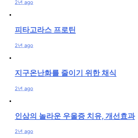
2년 ago
피타고라스 프로틴
2년 ago
지구온난화를 줄이기 위한 채식
2년 ago
인삼의 놀라운 우울증 치유, 개선효과
2년 ago