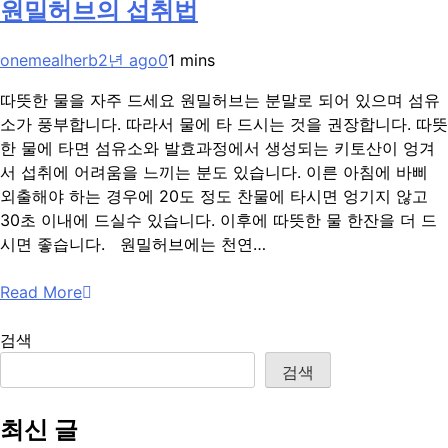
원밀허브의 섭취법
onemealherb
2년 ago
0
1 mins
따뜻한 물을 자주 드세요 원밀허브는 분말로 되어 있으며 섬유
소가 풍부합니다. 따라서 물에 타 드시는 것을 권장합니다. 따뜻
한 물에 타면 섬유소와 발효과정에서 생성되는 키토산이 엉겨
서 섭취에 어려움을 느끼는 분도 있습니다. 이른 아침에 바삐
외출해야 하는 경우에 20도 정도 찬물에 타시면 엉기지 않고
30초 이내에 드실수 있습니다. 이후에 따뜻한 물 한잔을 더 드
시면 좋습니다. 원밀허브에는 천연…
Read More
검색
검색
최신 글