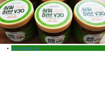
plant based diet