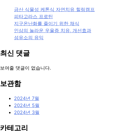
금산 식물성 케톤식 자연치유 힐링캠프
피타고라스 프로틴
지구온난화를 줄이기 위한 채식
인삼의 놀라운 우울증 치유, 개선효과
섬유소의 유익
최신 댓글
보여줄 댓글이 없습니다.
보관함
2024년 7월
2024년 5월
2024년 3월
카테고리