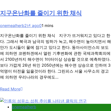
지구온난화를 줄이기 위한 채식
onemealherb
2년 ago
0
1 mins
지구온난화를 줄이기 위한 채식 지구가 뜨거워지고 있다고 한
다. 그래서 북극과 남극의 빙하가 녹고, 해수면이 높아지면서 해
안가 도시들이 물에 잠기고 있다고 한다. 동아사이언스의 보도
에 의하면 코펜하겐에서 열린 기후변화에 관한 국제과학회의에
서 2100년까지 해수면이 1미터이상 상승할 것으로 예측하였다.
보다 가깝게 26년 뒤인 2050년에는 해수면 상승으로 인하여 3
억명이 터전을 잃을것이라 한다. 그린피스 서울 사무소의 경고
에 의하면 우리나라의 경우에도…
Read More
onemealherb