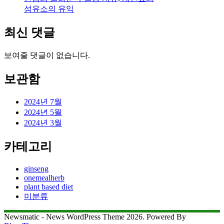
섬유소의 유익
최신 댓글
보여줄 댓글이 없습니다.
보관함
2024년 7월
2024년 5월
2024년 3월
카테고리
ginseng
onemealherb
plant based diet
미분류
Newsmatic - News WordPress Theme 2026. Powered By