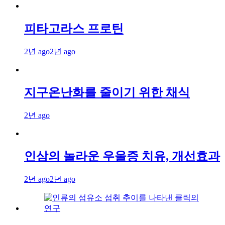
피타고라스 프로틴
2년 ago
2년 ago
지구온난화를 줄이기 위한 채식
2년 ago
인삼의 놀라운 우울증 치유, 개선효과
2년 ago
2년 ago