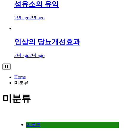
섬유소의 유익
2년 ago
2년 ago
인삼의 당뇨개선효과
2년 ago
2년 ago
Home
미분류
미분류
미분류