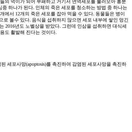
물들의 먹이가 되어 부패하고 거기서 면역세포를 불러모아 흥분
심중 하나가 된다. 인체의 죽은 세포를 청소하는 방법 중 하나는
개에서 12개의 죽은 세포를 잡아 먹을 수 있다. 동물들은 병이
로 볼수 있다. 음식을 섭취하지 않으면 세포 내부에 쌓인 엉긴
는 2016년도 노벨상을 받았다. 그런데 인삼을 섭취하면 대식세
용도 활발해 진다는 것이다.
포사망(apoptosis)를 촉진하여 감염된 세포사망을 촉진하