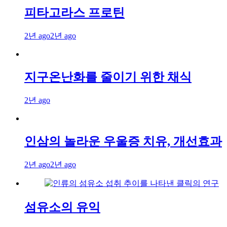
피타고라스 프로틴
2년 ago
2년 ago
지구온난화를 줄이기 위한 채식
2년 ago
인삼의 놀라운 우울증 치유, 개선효과
2년 ago
2년 ago
섬유소의 유익