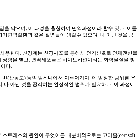
침입을 막으며, 이 과정을 총칭하여 면역과정이라 할수 있다. 이를
 자가면역질환과 같은 질병들이 생길수 있으며, 나 아닌 것을 공
를 사용한다. 신경계는 신경세포를 통해서 전기신호로 인체전반을
에 영향을 받고, 면역세포들은 사이토카인이라는 화학물질을 방
이다.
pH(산농도) 등의 범위내에서 이루어지며, 이 일정한 범위를 유
 나 아닌 것을 공격하는 안정적인 범위가 필요하다. 이 과정에
트레스의 원인이 무엇이든 내분비적으로는 코티졸(cortisol)