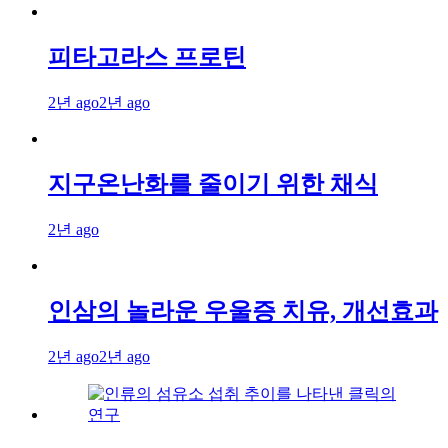
피타고라스 프로틴
2년 ago
2년 ago
지구온난화를 줄이기 위한 채식
2년 ago
인삼의 놀라운 우울증 치유, 개선효과
2년 ago
2년 ago