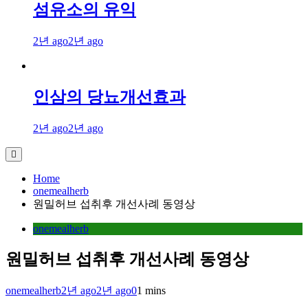
섬유소의 유익
2년 ago
2년 ago
인삼의 당뇨개선효과
2년 ago
2년 ago
Home
onemealherb
원밀허브 섭취후 개선사례 동영상
onemealherb
원밀허브 섭취후 개선사례 동영상
onemealherb
2년 ago
2년 ago
0
1 mins