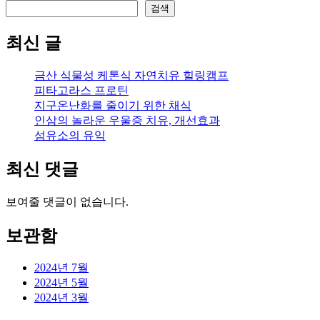
검색
최신 글
금산 식물성 케톤식 자연치유 힐링캠프
피타고라스 프로틴
지구온난화를 줄이기 위한 채식
인삼의 놀라운 우울증 치유, 개선효과
섬유소의 유익
최신 댓글
보여줄 댓글이 없습니다.
보관함
2024년 7월
2024년 5월
2024년 3월