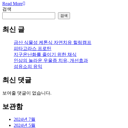
Read More
검색
검색
최신 글
금산 식물성 케톤식 자연치유 힐링캠프
피타고라스 프로틴
지구온난화를 줄이기 위한 채식
인삼의 놀라운 우울증 치유, 개선효과
섬유소의 유익
최신 댓글
보여줄 댓글이 없습니다.
보관함
2024년 7월
2024년 5월