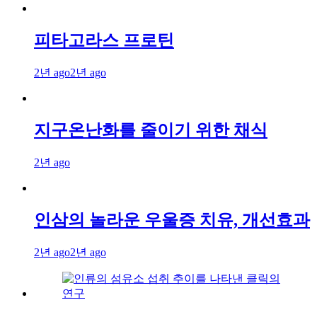
피타고라스 프로틴
2년 ago
2년 ago
지구온난화를 줄이기 위한 채식
2년 ago
인삼의 놀라운 우울증 치유, 개선효과
2년 ago
2년 ago