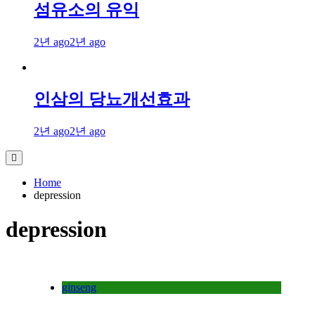
섬유소의 유익
2년 ago
2년 ago
인삼의 당뇨개선효과
2년 ago
2년 ago
Home
depression
depression
ginseng