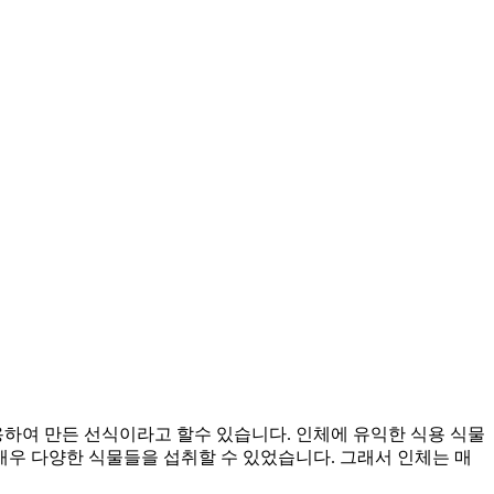
용하여 만든 선식이라고 할수 있습니다. 인체에 유익한 식용 식물
우 다양한 식물들을 섭취할 수 있었습니다. 그래서 인체는 매