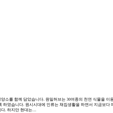
양소를 함께 담았습니다. 원밀허브는 30여종의 천연 식물을 이
록 하였습니다. 원시시대에 인류는 채집생활을 하면서 지금보다 매
다. 하지만 현대는…