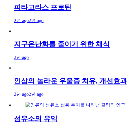
피타고라스 프로틴
2년 ago
2년 ago
지구온난화를 줄이기 위한 채식
2년 ago
인삼의 놀라운 우울증 치유, 개선효과
2년 ago
2년 ago
섬유소의 유익