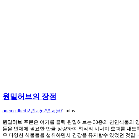
원밀허브의 장점
onemealherb
2년 ago
2년 ago
0
1 mins
원밀허브 주문은 여기를 클릭 원밀허브는 30종의 천연식물의 영
들을 인체에 필요한 만큼 정량하여 최적의 시너지 효과를 내도
우 다양한 식물들을 섭취하면서 건강을 유지할수 있었던 것입니