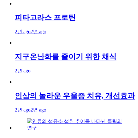
피타고라스 프로틴
2년 ago
2년 ago
지구온난화를 줄이기 위한 채식
2년 ago
인삼의 놀라운 우울증 치유, 개선효과
2년 ago
2년 ago