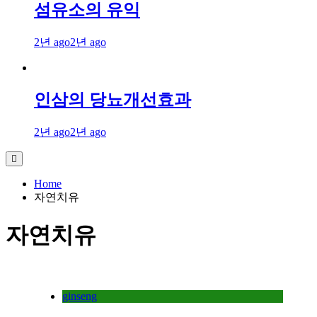
섬유소의 유익
2년 ago
2년 ago
인삼의 당뇨개선효과
2년 ago
2년 ago
Home
자연치유
자연치유
ginseng