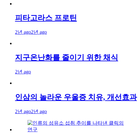
피타고라스 프로틴
2년 ago
2년 ago
지구온난화를 줄이기 위한 채식
2년 ago
인삼의 놀라운 우울증 치유, 개선효과
2년 ago
2년 ago