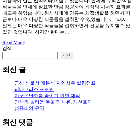
이용하여 만든 선식이라고 할수 있습니다. 인체에 유익한 식용
식물들을 인체에 필요한 만큼 정량하여 최적의 시너지 효과를
내도록 하였습니다. 원시시대에 인류는 채집생활을 하면서 지
금보다 매우 다양한 식물들을 섭취할 수 있었습니다. 그래서
인체는 매우 다양한 식물들을 섭취하면서 건강을 유지할수 있
었던 것입니다. 하지만 현대는…
Read More
검색
검색
최신 글
금산 식물성 케톤식 자연치유 힐링캠프
피타고라스 프로틴
지구온난화를 줄이기 위한 채식
인삼의 놀라운 우울증 치유, 개선효과
섬유소의 유익
최신 댓글