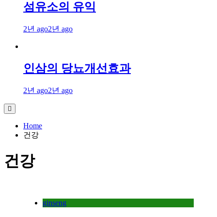
섬유소의 유익
2년 ago
2년 ago
인삼의 당뇨개선효과
2년 ago
2년 ago
Home
건강
건강
ginseng